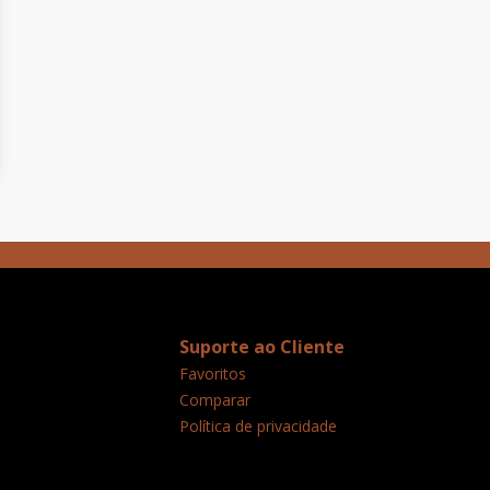
Suporte ao Cliente
Favoritos
Comparar
Política de privacidade