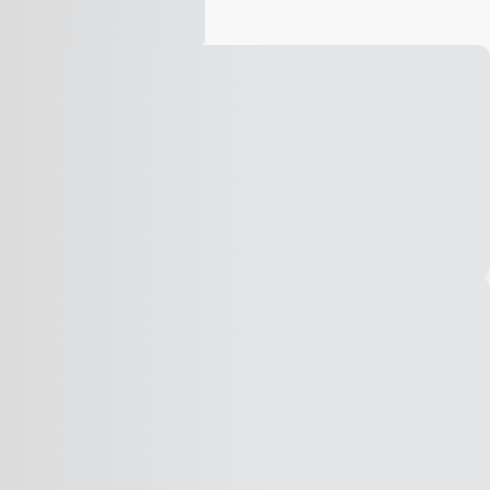
Vídeo