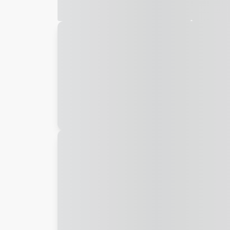
Galeria