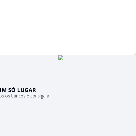
UM SÓ LUGAR
s os bancos e consiga a