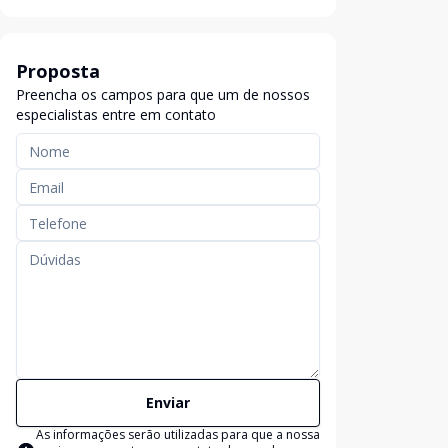
Proposta
Preencha os campos para que um de nossos
especialistas entre em contato
Enviar
As informações serão utilizadas para que a nossa