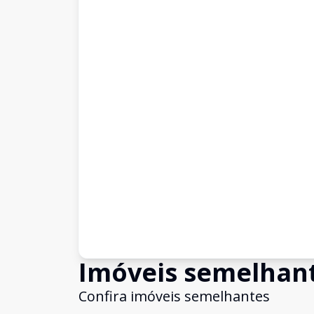
Imóveis semelhan
Confira imóveis semelhantes