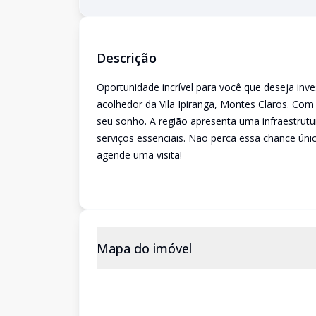
Descrição
Oportunidade incrível para você que deseja inves
acolhedor da Vila Ipiranga, Montes Claros. Com 
seu sonho. A região apresenta uma infraestrut
serviços essenciais. Não perca essa chance úni
agende uma visita!
Mapa do imóvel