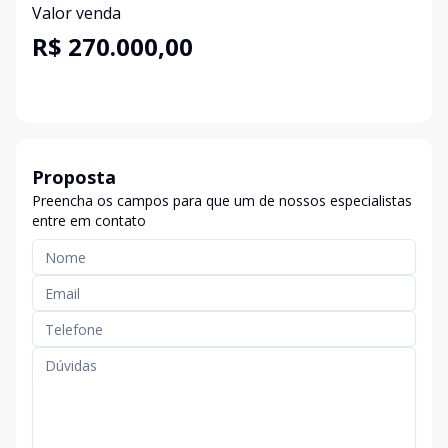
Valor venda
R$ 270.000,00
Proposta
Preencha os campos para que um de nossos especialistas
entre em contato