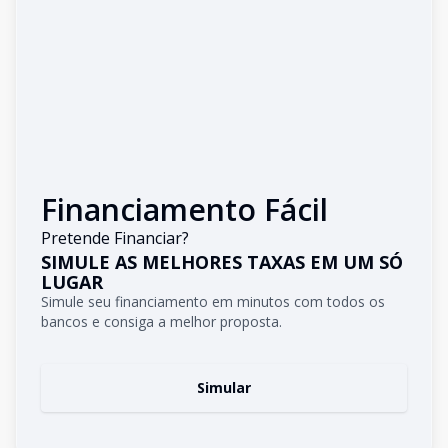
Financiamento Fácil
Pretende Financiar?
SIMULE AS MELHORES TAXAS EM UM SÓ
LUGAR
Simule seu financiamento em minutos com todos os
bancos e consiga a melhor proposta.
Simular