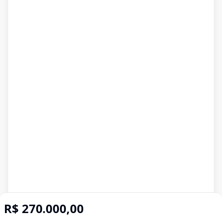
R$ 270.000,00