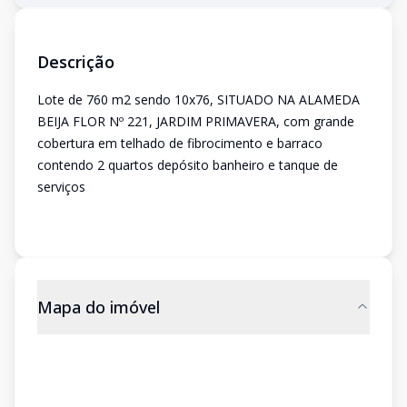
Descrição
Lote de 760 m2 sendo 10x76, SITUADO NA ALAMEDA
BEIJA FLOR Nº 221, JARDIM PRIMAVERA, com grande
cobertura em telhado de fibrocimento e barraco
contendo 2 quartos depósito banheiro e tanque de
serviços
Mapa do imóvel