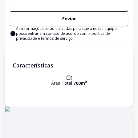
Enviar
As informações serão utilizadas para que a nossa equipe
possa entrar em contato de acordo com a
política de
privacidade e termos de serviço
Características
Área Total
760
m²