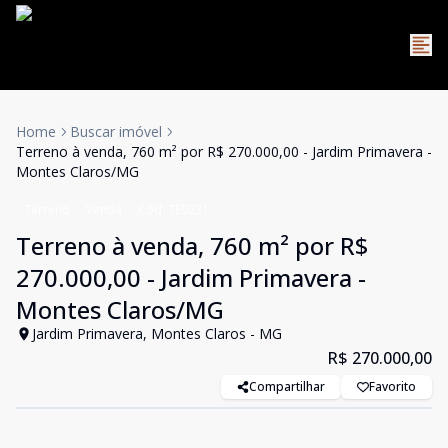
Home
Buscar imóvel
Terreno à venda, 760 m² por R$ 270.000,00 - Jardim Primavera -
Montes Claros/MG
Terreno
Venda
Cód:
TE0221
Terreno à venda, 760 m² por R$
270.000,00 - Jardim Primavera -
Montes Claros/MG
Jardim Primavera, Montes Claros - MG
R$ 270.000,00
Compartilhar
Favorito