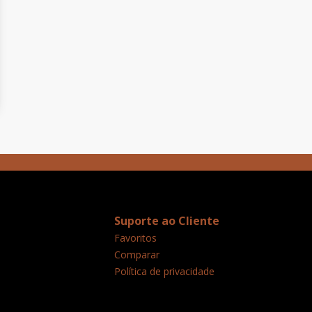
Suporte ao Cliente
Favoritos
Comparar
Política de privacidade