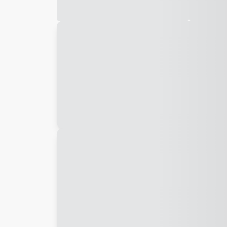
Galeria