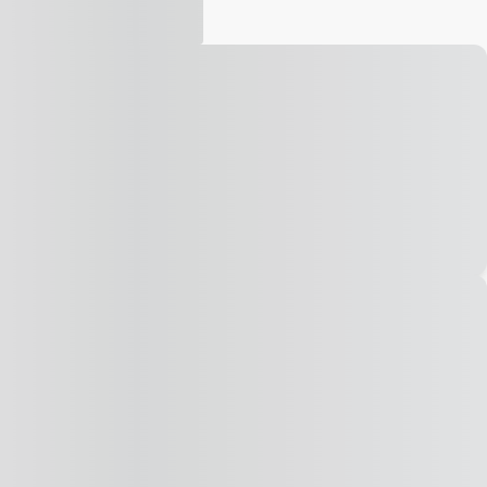
Vídeo