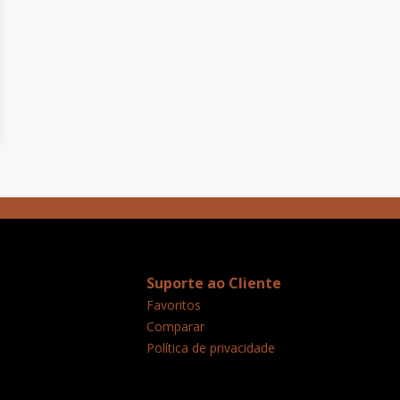
Suporte ao Cliente
Favoritos
Comparar
Política de privacidade