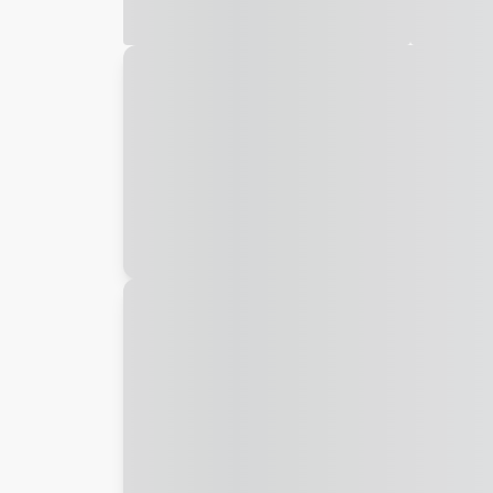
Galeria