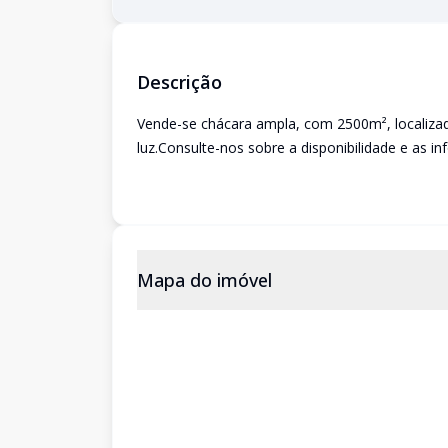
Descrição
Vende-se chácara ampla, com 2500m², localizad
luz.Consulte-nos sobre a disponibilidade e as i
Mapa do imóvel