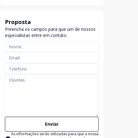
Proposta
Preencha os campos para que um de nossos
especialistas entre em contato
Enviar
As informações serão utilizadas para que a nossa