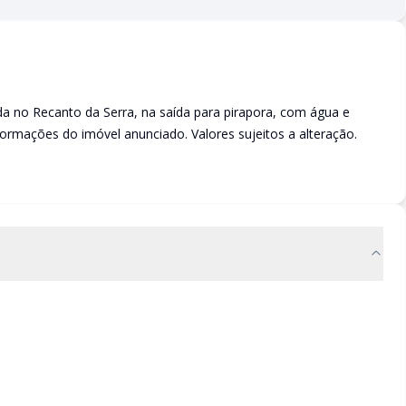
a no Recanto da Serra, na saída para pirapora, com água e
nformações do imóvel anunciado. Valores sujeitos a alteração.