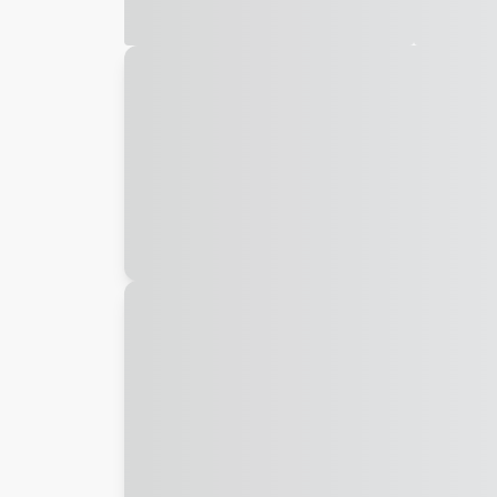
Galeria