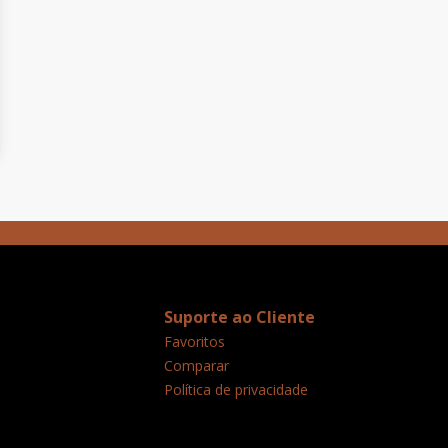
Suporte ao Cliente
Favoritos
Comparar
Política de privacidade