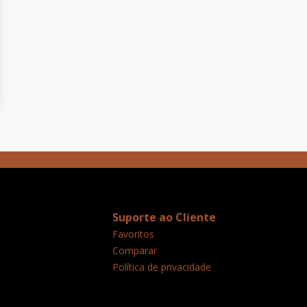
Suporte ao Cliente
Favoritos
Comparar
Política de privacidade