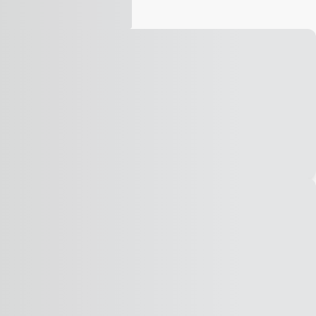
Vídeo