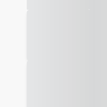
Galeria