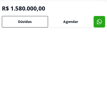
R$ 1.580.000,00
Dúvidas
Agendar