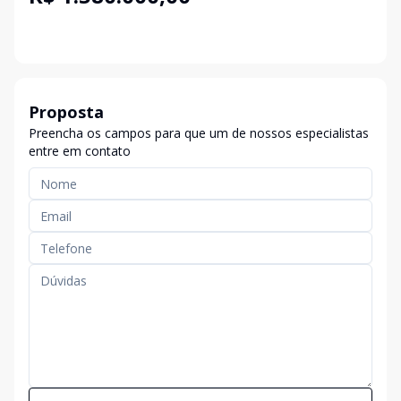
Proposta
Preencha os campos para que um de nossos especialistas
entre em contato