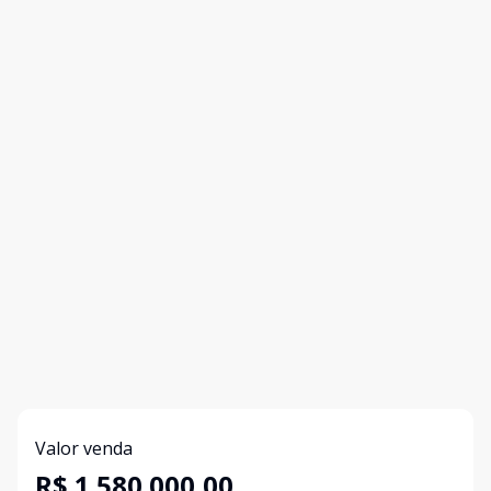
Valor venda
R$ 1.580.000,00