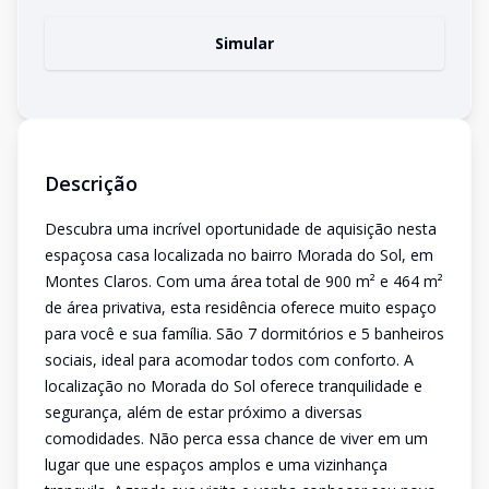
Simular
Descrição
Descubra uma incrível oportunidade de aquisição nesta
espaçosa casa localizada no bairro Morada do Sol, em
Montes Claros. Com uma área total de 900 m² e 464 m²
de área privativa, esta residência oferece muito espaço
para você e sua família. São 7 dormitórios e 5 banheiros
sociais, ideal para acomodar todos com conforto. A
localização no Morada do Sol oferece tranquilidade e
segurança, além de estar próximo a diversas
comodidades. Não perca essa chance de viver em um
lugar que une espaços amplos e uma vizinhança