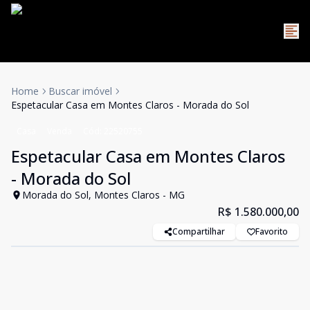
Home
Buscar imóvel
Espetacular Casa em Montes Claros - Morada do Sol
Casa
Venda
Cód:
22520755
Espetacular Casa em Montes Claros
- Morada do Sol
Morada do Sol, Montes Claros - MG
R$ 1.580.000,00
Compartilhar
Favorito