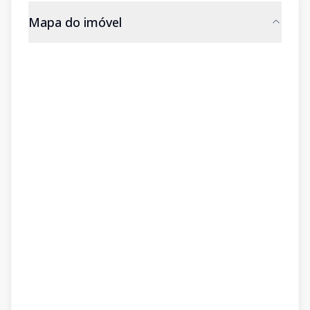
Mapa do imóvel