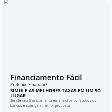
Financiamento Fácil
Pretende Financiar?
SIMULE AS MELHORES TAXAS EM UM SÓ
LUGAR
Simule seu financiamento em minutos com todos os
bancos e consiga a melhor proposta.