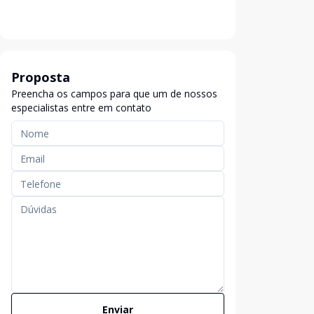
Proposta
Preencha os campos para que um de nossos
especialistas entre em contato
Enviar