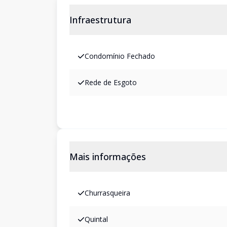
Infraestrutura
Condomínio Fechado
Rede de Esgoto
Mais informações
Churrasqueira
Quintal