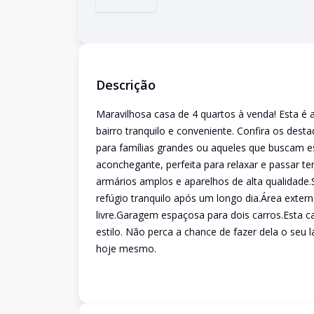
Descrição
Maravilhosa casa de 4 quartos à venda! Esta é 
bairro tranquilo e conveniente. Confira os des
para famílias grandes ou aqueles que buscam es
aconchegante, perfeita para relaxar e passar 
armários amplos e aparelhos de alta qualidade.
refúgio tranquilo após um longo dia.Área exte
livre.Garagem espaçosa para dois carros.Esta 
estilo. Não perca a chance de fazer dela o seu 
hoje mesmo.