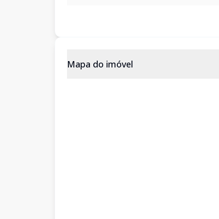
Mapa do imóvel