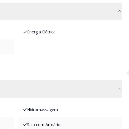
Energia Elétrica
Hidromassagem
Sala com Armários