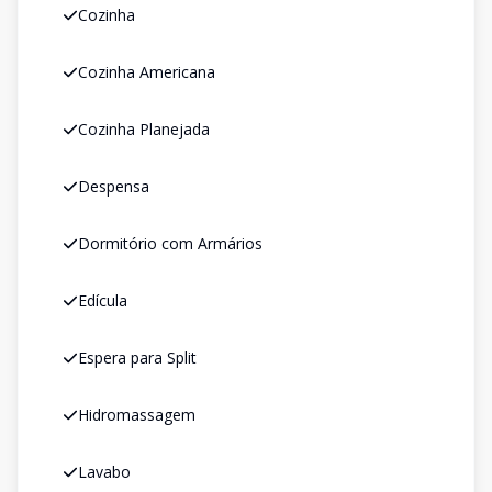
Cozinha
Cozinha Americana
Cozinha Planejada
Despensa
Dormitório com Armários
Edícula
Espera para Split
Hidromassagem
Lavabo