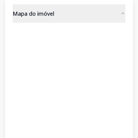
Mapa do imóvel