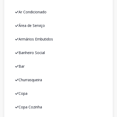
Ar Condicionado
Área de Serviço
Armários Embutidos
Banheiro Social
Bar
Churrasqueira
Copa
Copa Cozinha