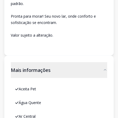
padrão.
Pronta para morar! Seu novo lar, onde conforto e
sofisticação se encontram.
Valor sujeito a alteração.
Mais informações
Aceita Pet
Água Quente
Ar Central