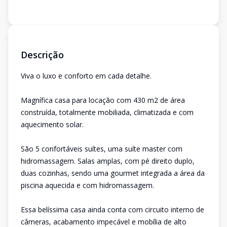
Descrição
Viva o luxo e conforto em cada detalhe.
Magnífica casa para locação com 430 m2 de área
construída, totalmente mobiliada, climatizada e com
aquecimento solar.
São 5 confortáveis suítes, uma suíte master com
hidromassagem. Salas amplas, com pé direito duplo,
duas cozinhas, sendo uma gourmet integrada a área da
piscina aquecida e com hidromassagem.
Essa belíssima casa ainda conta com circuito interno de
câmeras, acabamento impecável e mobília de alto