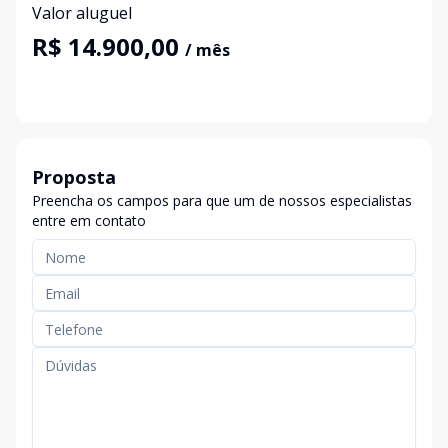
Valor aluguel
R$ 14.900,00
/ mês
Proposta
Preencha os campos para que um de nossos especialistas
entre em contato