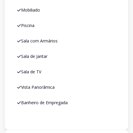
Mobiliado
Piscina
Sala com Armários
Sala de Jantar
Sala de TV
Vista Panorâmica
Banheiro de Empregada