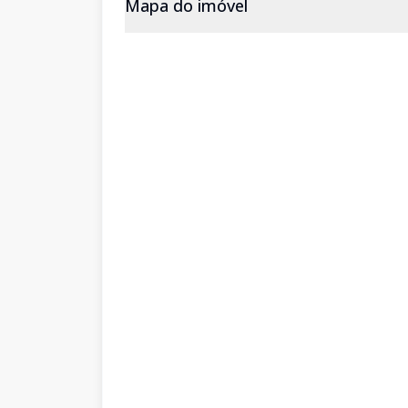
Mapa do imóvel