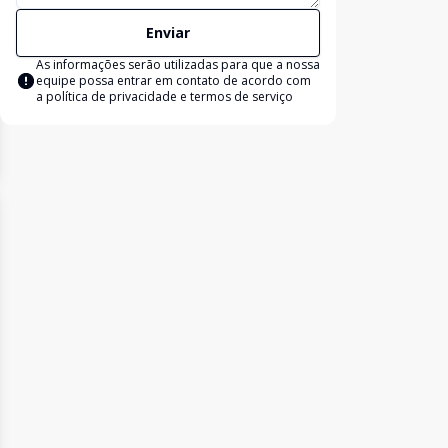
Enviar
As informações serão utilizadas para que a nossa
equipe possa entrar em contato de acordo com
a
política de privacidade e termos de serviço