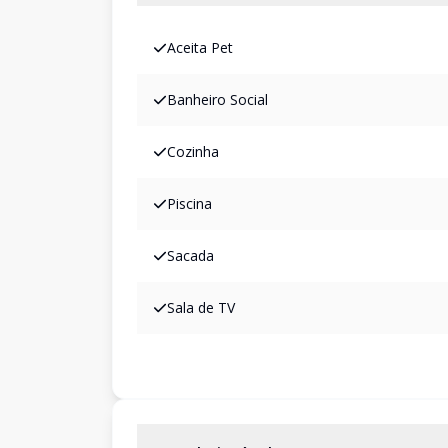
Aceita Pet
Banheiro Social
Cozinha
Piscina
Sacada
Sala de TV