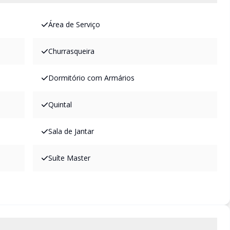
Área de Serviço
Churrasqueira
Dormitório com Armários
Quintal
Sala de Jantar
Suíte Master