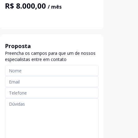
R$ 8.000,00
/ mês
Proposta
Preencha os campos para que um de nossos
especialistas entre em contato