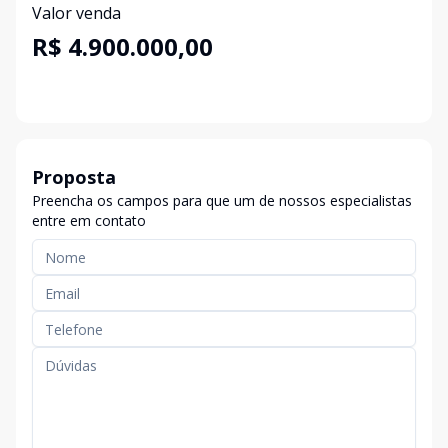
Valor venda
R$ 4.900.000,00
Proposta
Preencha os campos para que um de nossos especialistas
entre em contato