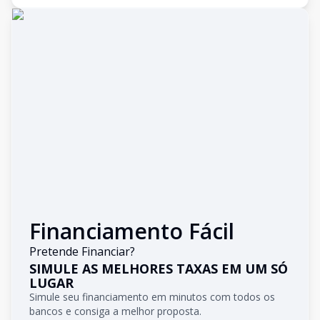
Financiamento Fácil
Pretende Financiar?
SIMULE AS MELHORES TAXAS EM UM SÓ
LUGAR
Simule seu financiamento em minutos com todos os
bancos e consiga a melhor proposta.