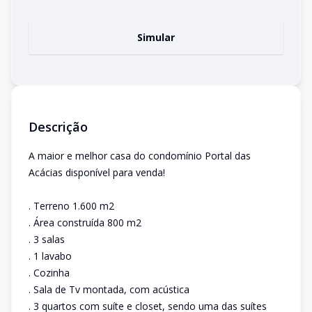
Simular
Descrição
A maior e melhor casa do condomínio Portal das
Acácias disponível para venda!
. Terreno 1.600 m2
. Área construída 800 m2
. 3 salas
. 1 lavabo
. Cozinha
. Sala de Tv montada, com acústica
. 3 quartos com suíte e closet, sendo uma das suítes