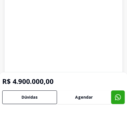
R$ 4.900.000,00
Dúvidas
Agendar