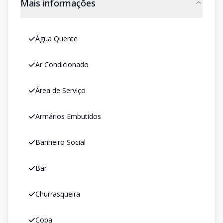
Mais informações
Água Quente
Ar Condicionado
Área de Serviço
Armários Embutidos
Banheiro Social
Bar
Churrasqueira
Copa