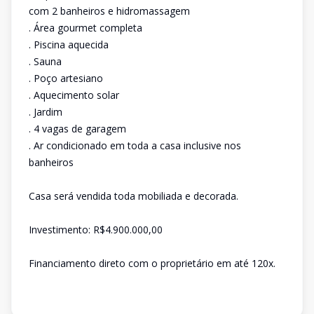
com 2 banheiros e hidromassagem
. Área gourmet completa
. Piscina aquecida
. Sauna
. Poço artesiano
. Aquecimento solar
. Jardim
. 4 vagas de garagem
. Ar condicionado em toda a casa inclusive nos
banheiros
Casa será vendida toda mobiliada e decorada.
Investimento: R$4.900.000,00
Financiamento direto com o proprietário em até 120x.