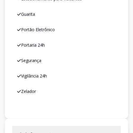
Guarita
Portão Eletrônico
Portaria 24h
Segurança
Vigilância 24h
Zelador