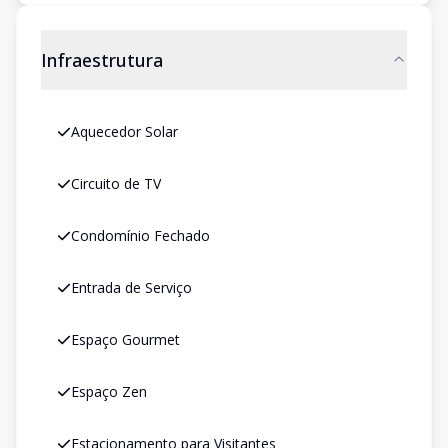
Infraestrutura
Aquecedor Solar
Circuito de TV
Condomínio Fechado
Entrada de Serviço
Espaço Gourmet
Espaço Zen
Estacionamento para Visitantes