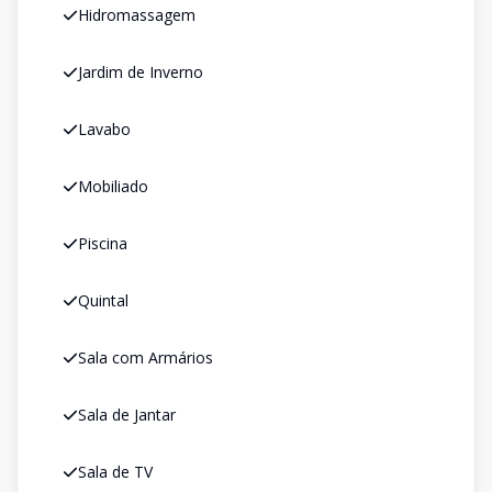
Hidromassagem
Jardim de Inverno
Lavabo
Mobiliado
Piscina
Quintal
Sala com Armários
Sala de Jantar
Sala de TV