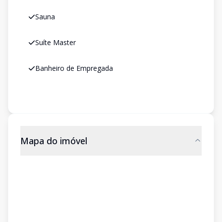
Sauna
Suíte Master
Banheiro de Empregada
Mapa do imóvel