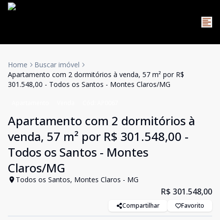
Home
Buscar imóvel
Apartamento com 2 dormitórios à venda, 57 m² por R$
301.548,00 - Todos os Santos - Montes Claros/MG
Apartamento
Venda
Cód:
AP0067
Apartamento com 2 dormitórios à
venda, 57 m² por R$ 301.548,00 -
Todos os Santos - Montes
Claros/MG
Todos os Santos, Montes Claros - MG
R$ 301.548,00
Compartilhar
Favorito