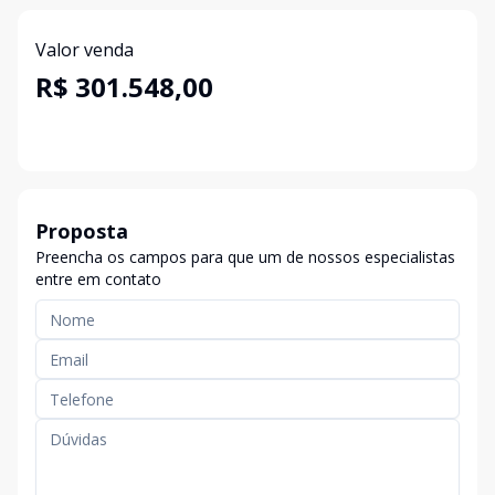
Valor venda
R$ 301.548,00
Proposta
Preencha os campos para que um de nossos especialistas
entre em contato