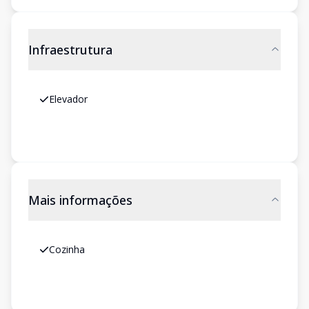
Infraestrutura
Elevador
Mais informações
Cozinha