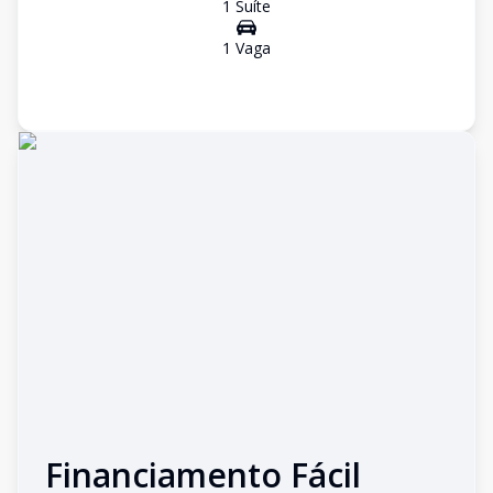
1
Suíte
1
Vaga
Financiamento Fácil