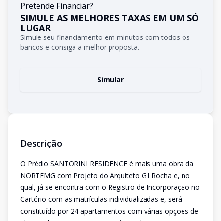
Pretende Financiar?
SIMULE AS MELHORES TAXAS EM UM SÓ
LUGAR
Simule seu financiamento em minutos com todos os
bancos e consiga a melhor proposta.
Simular
Descrição
O Prédio SANTORINI RESIDENCE é mais uma obra da
NORTEMG com Projeto do Arquiteto Gil Rocha e, no
qual, já se encontra com o Registro de Incorporação no
Cartório com as matrículas individualizadas e, será
constituído por 24 apartamentos com várias opções de