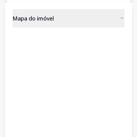
Mapa do imóvel