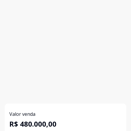
Valor venda
R$ 480.000,00