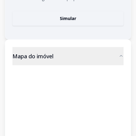
Simular
Mapa do imóvel