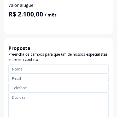
Valor aluguel
R$ 2.100,00
/ mês
Proposta
Preencha os campos para que um de nossos especialistas
entre em contato