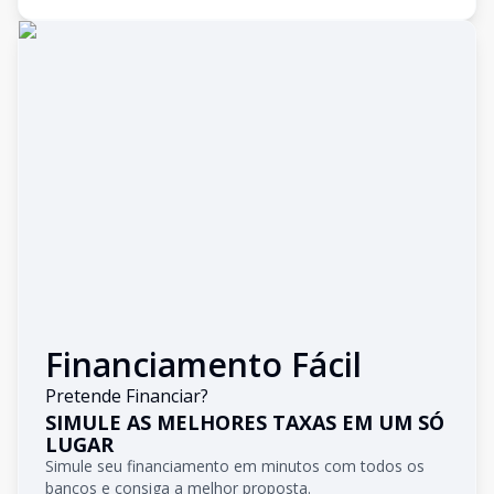
Financiamento Fácil
Pretende Financiar?
SIMULE AS MELHORES TAXAS EM UM SÓ
LUGAR
Simule seu financiamento em minutos com todos os
bancos e consiga a melhor proposta.