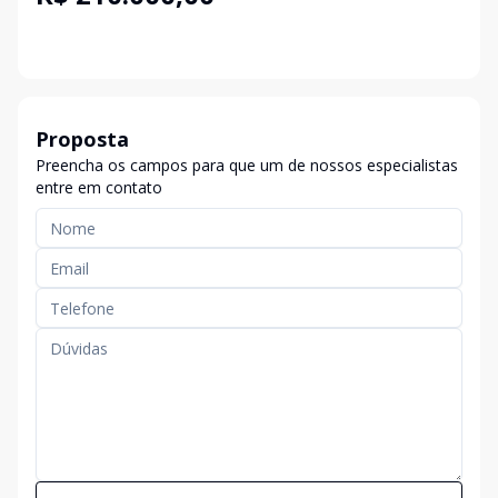
Proposta
Preencha os campos para que um de nossos especialistas
entre em contato