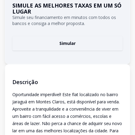
SIMULE AS MELHORES TAXAS EM UM SÓ
LUGAR
Simule seu financiamento em minutos com todos os
bancos e consiga a melhor proposta.
Simular
Descrição
Oportunidade imperdível! Este flat localizado no bairro
Jaraguá em Montes Claros, está disponível para venda.
Aproveite a tranquilidade e a conveniência de viver em
um bairro com fácil acesso a comércios, escolas e
áreas de lazer. Não perca a chance de adquirir seu novo
lar em uma das melhores localizações da cidade. Para