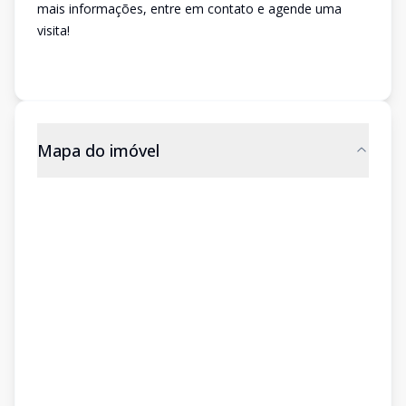
mais informações, entre em contato e agende uma
visita!
Mapa do imóvel