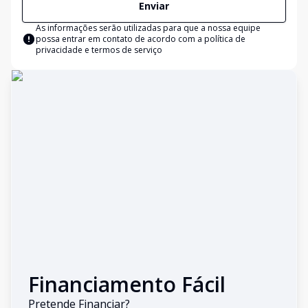
Enviar
As informações serão utilizadas para que a nossa equipe
possa entrar em contato de acordo com a
política de
privacidade e termos de serviço
Financiamento Fácil
Pretende Financiar?