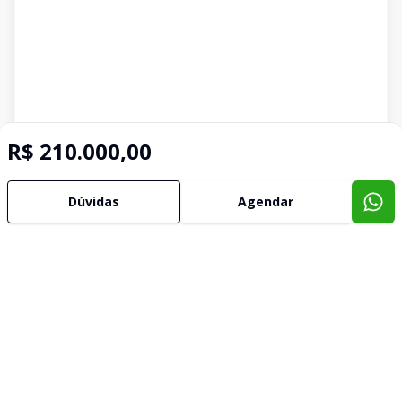
R$ 210.000,00
Dúvidas
Agendar