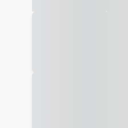
Galeria