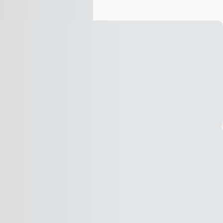
Vídeo