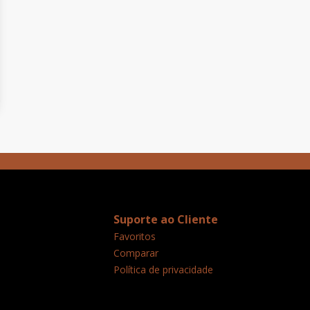
Suporte ao Cliente
Favoritos
Comparar
Política de privacidade